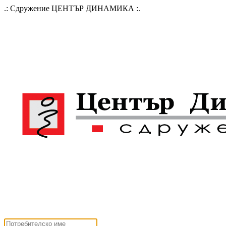
.: Сдружение ЦЕНТЪР ДИНАМИКА :.